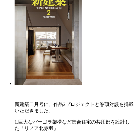
新建築二月号に、作品2プロジェクトと巻頭対談を掲載
いただきました。
1.巨大なパーゴラ架構など集合住宅の共用部を設計し
た「リノア北赤羽」