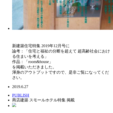
新建築住宅特集 2019年12月号に
論考：「住宅と福祉の分断を超えて 超高齢社会におけ
る住まいを考える」
作品：「room&house」
を掲載いただきました。
渾身のアウトプットですので、是非ご覧になってくだ
さい。
2019.6.27
PUBLISH
商店建築 スモールホテル特集 掲載