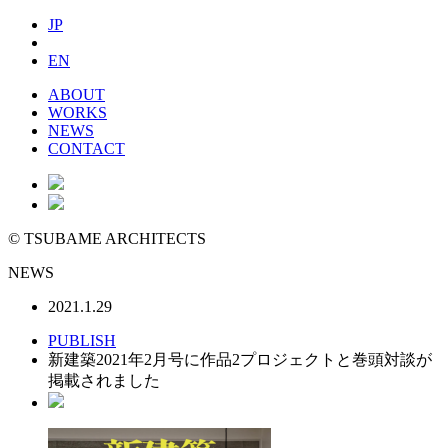
JP
EN
ABOUT
WORKS
NEWS
CONTACT
©
TSUBAME ARCHITECTS
NEWS
2021.1.29
PUBLISH
新建築2021年2月号に作品2プロジェクトと巻頭対談が
掲載されました