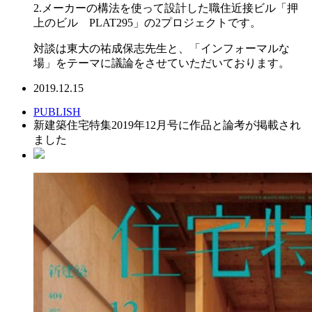
2.メーカーの構法を使って設計した職住近接ビル「押
上のビル PLAT295」の2プロジェクトです。
対談は東大の祐成保志先生と、「インフォーマルな
場」をテーマに議論をさせていただいております。
2019.12.15
PUBLISH
新建築住宅特集2019年12月号に作品と論考が掲載され
ました