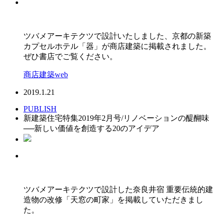
ツバメアーキテクツで設計いたしました、京都の新築
カプセルホテル「器」が商店建築に掲載されました。
ぜひ書店でご覧ください。
商店建築web
2019.1.21
PUBLISH
新建築住宅特集2019年2月号/リノベーションの醍醐味
──新しい価値を創造する20のアイデア
ツバメアーキテクツで設計した奈良井宿 重要伝統的建
造物の改修「天窓の町家」を掲載していただきまし
た。