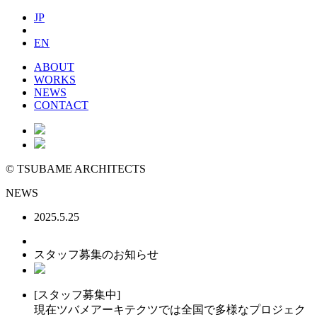
JP
EN
ABOUT
WORKS
NEWS
CONTACT
©
TSUBAME ARCHITECTS
NEWS
2025.5.25
スタッフ募集のお知らせ
[スタッフ募集中]
現在ツバメアーキテクツでは全国で多様なプロジェク