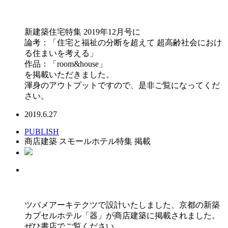
新建築住宅特集 2019年12月号に
論考：「住宅と福祉の分断を超えて 超高齢社会におけ
る住まいを考える」
作品：「room&house」
を掲載いただきました。
渾身のアウトプットですので、是非ご覧になってくだ
さい。
2019.6.27
PUBLISH
商店建築 スモールホテル特集 掲載
ツバメアーキテクツで設計いたしました、京都の新築
カプセルホテル「器」が商店建築に掲載されました。
ぜひ書店でご覧ください。