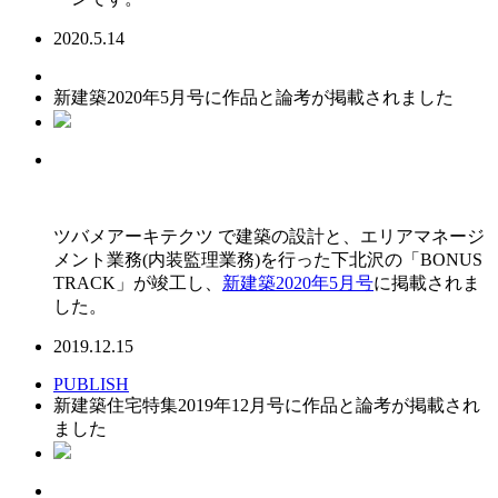
2020.5.14
新建築2020年5月号に作品と論考が掲載されました
ツバメアーキテクツ で建築の設計と、エリアマネージ
メント業務(内装監理業務)を行った下北沢の「BONUS
TRACK」が竣工し、
新建築2020年5月号
に掲載されま
した。
2019.12.15
PUBLISH
新建築住宅特集2019年12月号に作品と論考が掲載され
ました