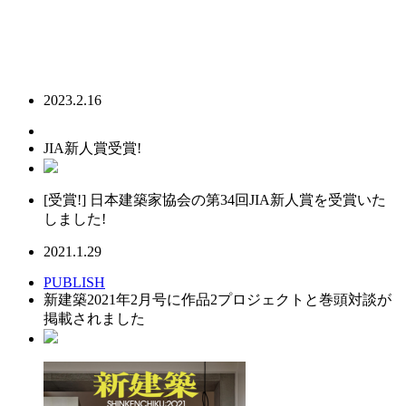
2023.2.16
JIA新人賞受賞!
[受賞!] 日本建築家協会の第34回JIA新人賞を受賞いた
しました!
2021.1.29
PUBLISH
新建築2021年2月号に作品2プロジェクトと巻頭対談が
掲載されました