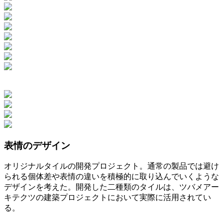
表情のデザイン
オリジナルタイルの開発プロジェクト。通常の製品では避け
られる個体差や表情の違いを積極的に取り込んでいくような
デザインを考えた。開発した二種類のタイルは、ツバメアー
キテクツの建築プロジェクトにおいて実際に活用されてい
る。